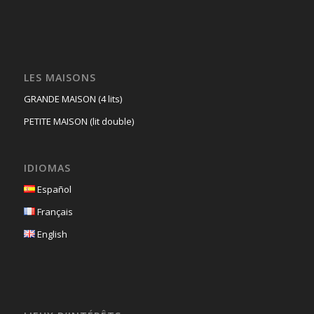
LES MAISONS
GRANDE MAISON (4 lits)
PETITE MAISON (lit double)
IDIOMAS
Español
Français
English